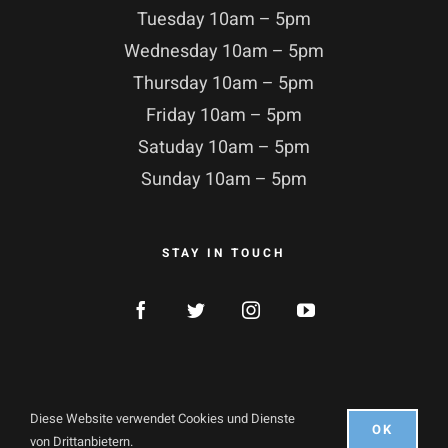
Tuesday 10am – 5pm
Wednesday 10am – 5pm
Thursday 10am – 5pm
Friday 10am – 5pm
Satuday 10am – 5pm
Sunday 10am – 5pm
STAY IN TOUCH
Diese Website verwendet Cookies und Dienste
OK
© Copyright 2021 |
ArtDaGio
| Alle Recht vorbehalten
von Drittanbietern.