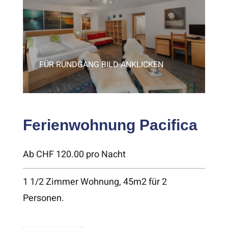
FÜR RUNDGANG BILD ANKLICKEN
Ferienwohnung Pacifica
Ab CHF 120.00 pro Nacht
1 1/2 Zimmer Wohnung, 45m2 für 2
Personen.