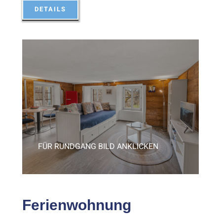
DETAILS
FÜR RUNDGANG BILD ANKLICKEN
Ferienwohnung