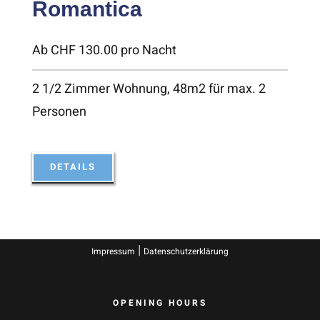
Romantica
Ab CHF 130.00 pro Nacht
2 1/2 Zimmer Wohnung, 48m2 für max. 2
Personen
DETAILS
|
Impressum
Datenschutzerklärung
OPENING HOURS