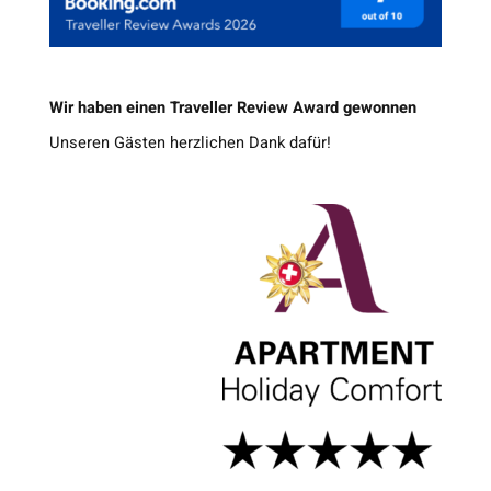
Wir haben einen Traveller Review Award gewonnen
Unseren Gästen herzlichen Dank dafür!