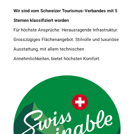
Wir
sind vom Schweizer Tourismus-Verbandes mit 5
Sternen klassifiziert worden
Für höchste Ansprüche. Herausragende Infrastruktur.
Grosszügiges Flächenangebot. Stilvolle und luxuriöse
Ausstattung, mit allem technischen
Annehmlichkeiten, bietet höchsten Komfort
.