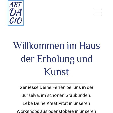
Zum
Inhalt
springen
Willkommen im Haus
der Erholung und
Kunst
Geniesse Deine Ferien bei uns in der
Surselva, im schönen Graubünden.
Lebe Deine Kreativität in unseren
Workshops aus oder stöbere in unseren