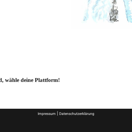
ld, wähle deine Plattform!
|
Impressum
Datenschutzerklärung