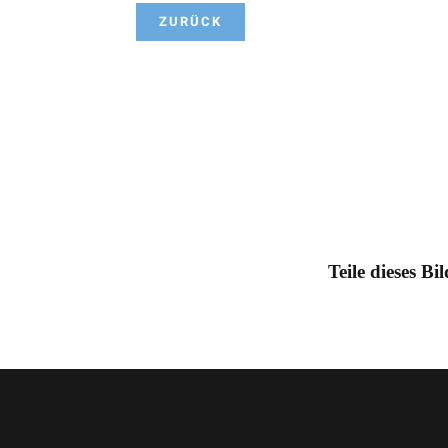
ZURÜCK
Teile dieses Bi