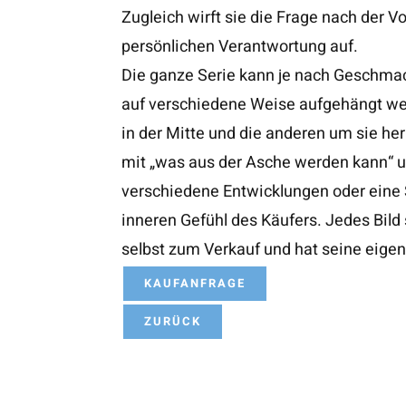
Zugleich wirft sie die Frage nach der 
persönlichen Verantwortung auf.
Die ganze Serie kann je nach Geschma
auf verschiedene Weise aufgehängt wer
in der Mitte und die anderen um sie he
mit „was aus der Asche werden kann“ 
verschiedene Entwicklungen oder eine
inneren Gefühl des Käufers. Jedes Bild 
selbst zum Verkauf und hat seine eigen
KAUFANFRAGE
ZURÜCK