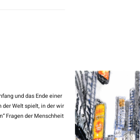
nfang und das Ende einer
der Welt spielt, in der wir
en“ Fragen der Menschheit