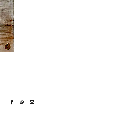
Facebook
WhatsApp
E-
Mail