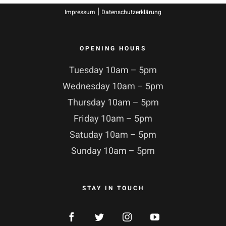
|
Impressum
Datenschutzerklärung
OPENING HOURS
Tuesday 10am – 5pm
Wednesday 10am – 5pm
Thursday 10am – 5pm
Friday 10am – 5pm
Satuday 10am – 5pm
Sunday 10am – 5pm
STAY IN TOUCH