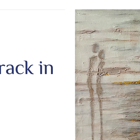
rack in