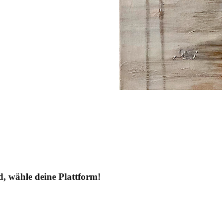
ld, wähle deine Plattform!