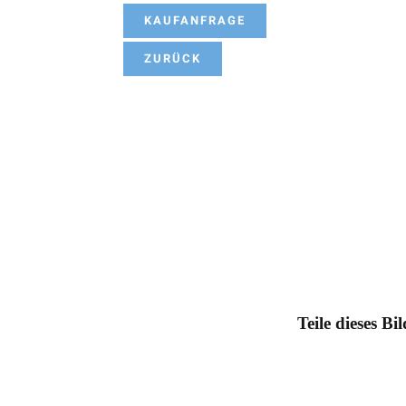
KAUFANFRAGE
ZURÜCK
Teile dieses Bi