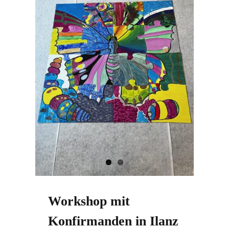
Workshop mit
Konfirmanden in Ilanz