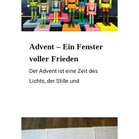
Advent – Ein Fenster
voller Frieden
Der Advent ist eine Zeit des
Lichts, der Stille und