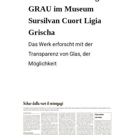
GRAU im Museum
Sursilvan Cuort Ligia
Grischa
Das Werk erforscht mit der
Transparenz von Glas, der
Möglichkeit