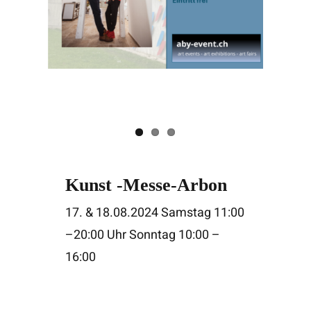
Kunst -Messe-Arbon
17. & 18.08.2024 Samstag 11:00
–20:00 Uhr Sonntag 10:00 –
16:00