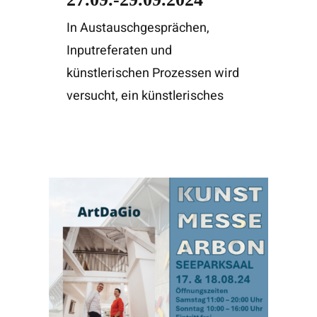
In Austauschgesprächen,
Inputreferaten und
künstlerischen Prozessen wird
versucht, ein künstlerisches