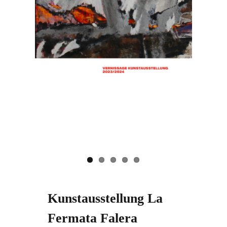
Kunstausstellung La
Fermata Falera