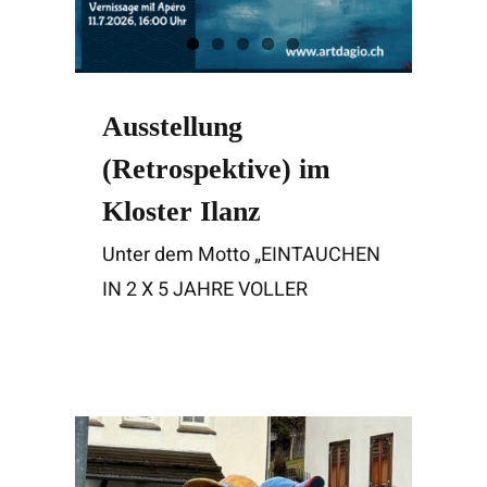
Ausstellung
(Retrospektive) im
Kloster Ilanz
Unter dem Motto „EINTAUCHEN
IN 2 X 5 JAHRE VOLLER