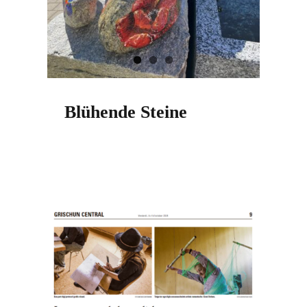
Blühende Steine