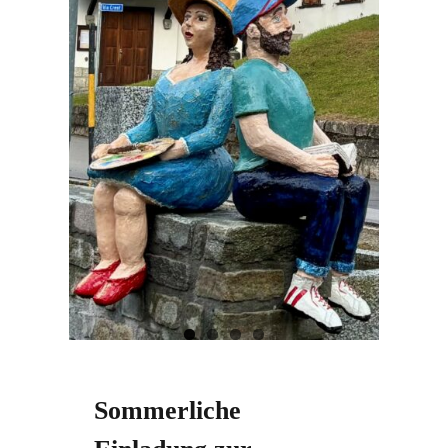
Sommerliche