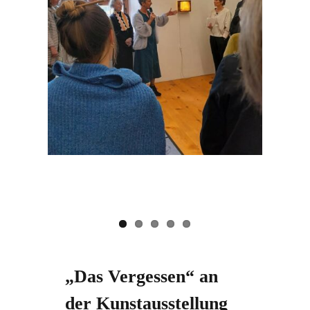
„Das Vergessen“ an
der Kunstausstellung