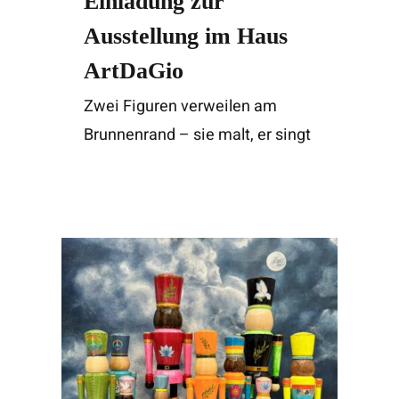
Einladung zur
Ausstellung im Haus
ArtDaGio
Zwei Figuren verweilen am
Brunnenrand – sie malt, er singt