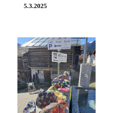
5.3.2025