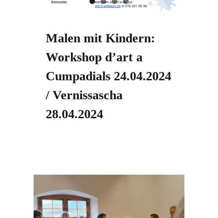
Malen mit Kindern:
Workshop d’art a
Cumpadials 24.04.2024
/ Vernissascha
28.04.2024