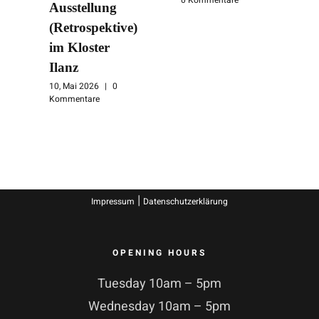
Ausstellung
(Retrospektive)
im Kloster
Ilanz
10, Mai 2026
|
0
Kommentare
|
Impressum
Datenschutzerklärung
OPENING HOURS
Tuesday 10am – 5pm
Wednesday 10am – 5pm