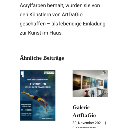
Acrylfarben bemalt, wurden sie von
den Künstlern von ArtDaGio
geschaffen – als lebendige Einladung
zur Kunst im Haus.
Ähnliche Beiträge
Galerie
ArtDaGio
30, November 2021
|
0 Kommentare