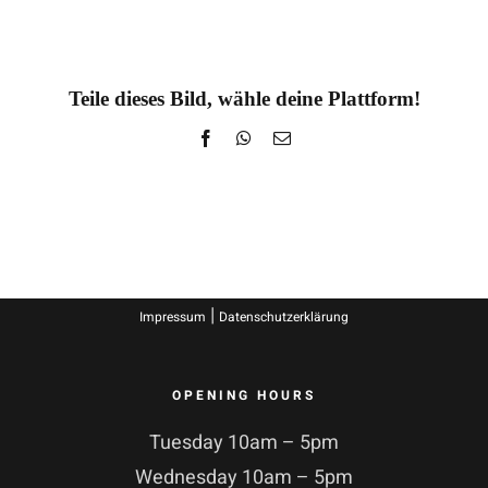
Teile dieses Bild, wähle deine Plattform!
Facebook
WhatsApp
E-
Mail
|
Impressum
Datenschutzerklärung
OPENING HOURS
Tuesday 10am – 5pm
Wednesday 10am – 5pm