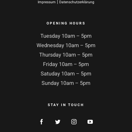
|
Impressum
Datenschutzerklärung
OPENING HOURS
Tuesday 10am – 5pm
Wednesday 10am – 5pm
Thursday 10am – 5pm
Friday 10am – 5pm
Satuday 10am – 5pm
Sunday 10am – 5pm
STAY IN TOUCH