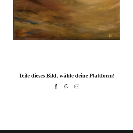
Teile dieses Bild, wähle deine Plattform!
Facebook
WhatsApp
E-
Mail