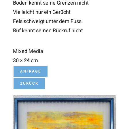
Boden kennt seine Grenzen nicht
Vielleicht nur ein Gerücht
Fels schweigt unter dem Fuss
Ruf kennt seinen Rückruf nicht
Mixed Media
30 × 24 cm
ANFRAGE
ZURÜCK