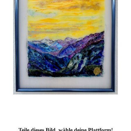
Teile dieses Bild, wähle deine Plattform!