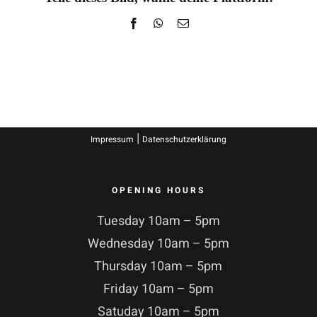
Facebook
WhatsApp
E-
Mail
|
Impressum
Datenschutzerklärung
OPENING HOURS
Tuesday 10am – 5pm
Wednesday 10am – 5pm
Thursday 10am – 5pm
Friday 10am – 5pm
Satuday 10am – 5pm