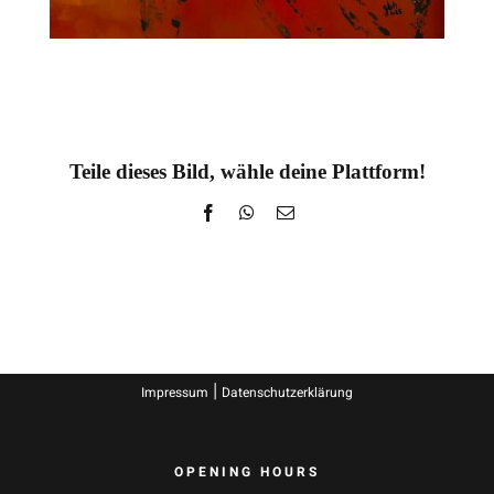
Teile dieses Bild, wähle deine Plattform!
Facebook
WhatsApp
E-
Mail
|
Impressum
Datenschutzerklärung
OPENING HOURS