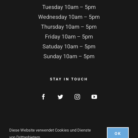
Tuesday 10am – 5pm
Wednesday 10am – 5pm
Thursday 10am – 5pm
Friday 10am – 5pm
Satuday 10am – 5pm
Sunday 10am – 5pm
STAY IN TOUCH
Diese Website verwendet Cookies und Dienste
OK
© Copyright 2021 |
ArtDaGio
| Alle Recht vorbehalten
von Drittanbietern.