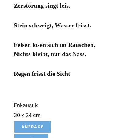
Zerstörung singt leis.
Stein schweigt, Wasser frisst.
Felsen lösen sich im Rauschen,
Nichts bleibt, nur das Nass.
Regen frisst die Sicht.
Enkaustik
30 × 24 cm
ANFRAGE