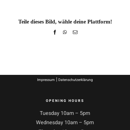
Teile dieses Bild, wähle deine Plattform!
Facebook
WhatsApp
E-
Mail
|
Impressum
Datenschutzerklärung
OPENING HOURS
Tuesday 10am – 5pm
Wednesday 10am – 5pm