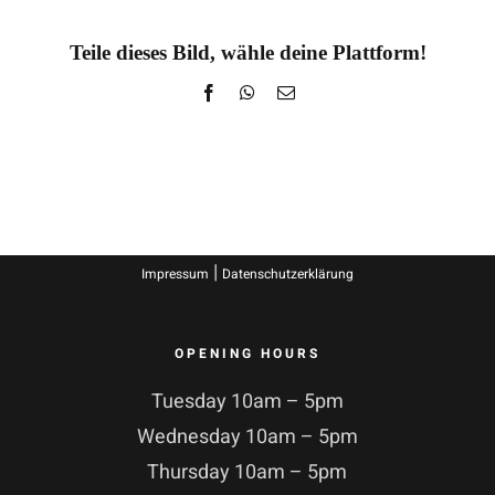
Teile dieses Bild, wähle deine Plattform!
Facebook
WhatsApp
E-
Mail
|
Impressum
Datenschutzerklärung
OPENING HOURS
Tuesday 10am – 5pm
Wednesday 10am – 5pm
Thursday 10am – 5pm