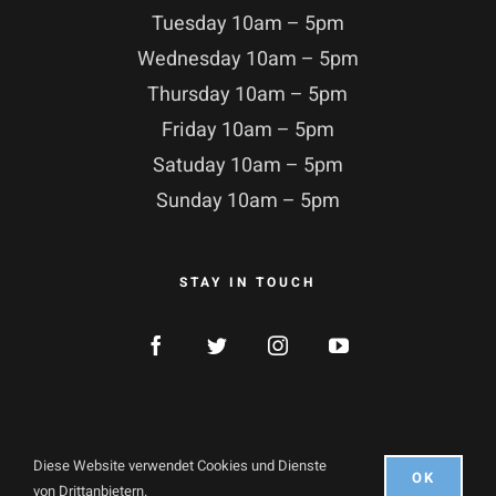
Tuesday 10am – 5pm
Wednesday 10am – 5pm
Thursday 10am – 5pm
Friday 10am – 5pm
Satuday 10am – 5pm
Sunday 10am – 5pm
STAY IN TOUCH
Diese Website verwendet Cookies und Dienste
OK
© Copyright 2021 |
ArtDaGio
| Alle Recht vorbehalten
von Drittanbietern.