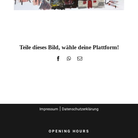
Teile dieses Bild, wähle deine Plattform!
Facebook
WhatsApp
E-
Mail
|
Impressum
Datenschutzerklärung
OPENING HOURS